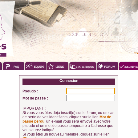
S'
Connexion
Pseudo :
Mot de passe :
IMPORTANT
:
Si vous vous êtes déja inscrit(e) sur le forum, ou en cas
de perte de vos identifiants, cliquez sur le lien
Mot de
passe perdu
, un e-mail vous sera envoyé avec votre
pseudo et un mot de passe temporaire à l'adresse que
vous aurez indiqué.
Si vous êtes un nouveau membre, cliquez sur le lien