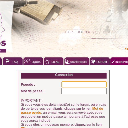
S'
Connexion
Pseudo :
Mot de passe :
IMPORTANT
:
Si vous vous êtes déja inscrit(e) sur le forum, ou en cas
de perte de vos identifiants, cliquez sur le lien
Mot de
passe perdu
, un e-mail vous sera envoyé avec votre
pseudo et un mot de passe temporaire à l'adresse que
vous aurez indiqué.
Si vous êtes un nouveau membre, cliquez sur le lien