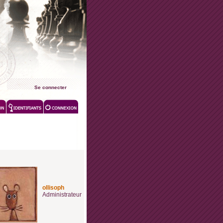
Se connecter
ollisoph
Administrateur