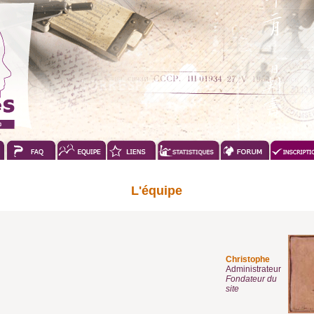
L'équipe
Christophe
Administrateur
Fondateur du
site