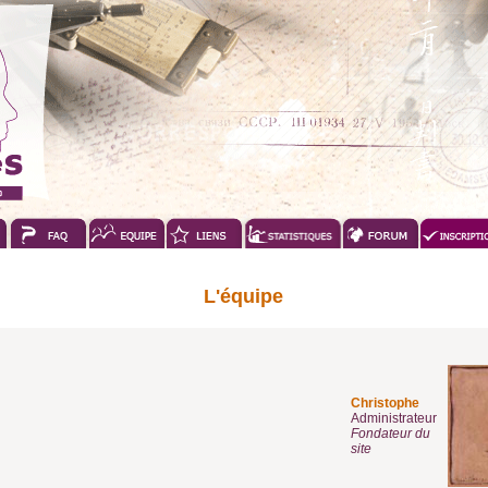
L'équipe
Christophe
Administrateur
Fondateur du
site