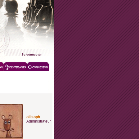
Se connecter
ollisoph
Administrateur