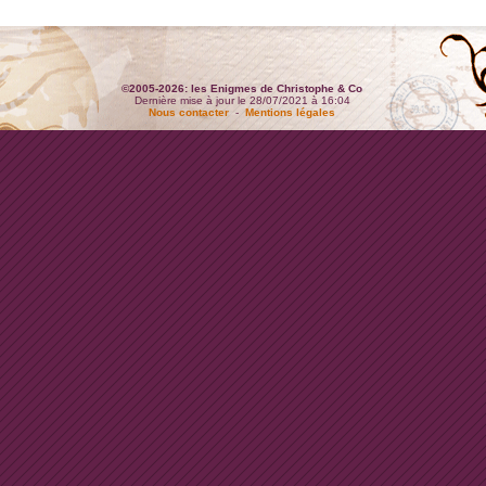
©2005-2026: les Enigmes de Christophe & Co
Dernière mise à jour le 28/07/2021 à 16:04
Nous contacter
-
Mentions légales