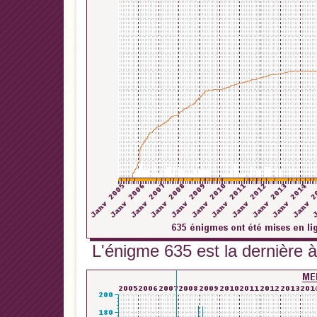
L'énigme 635 est la dernière à