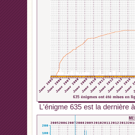
L'énigme 635 est la dernière à