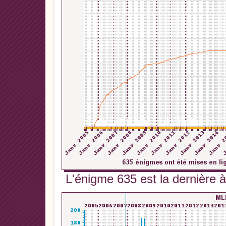
L'énigme 635 est la dernière à