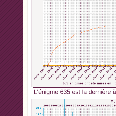
L'énigme 635 est la dernière à