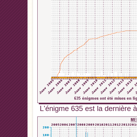
L'énigme 635 est la dernière à