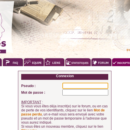
S'
Connexion
Pseudo :
Mot de passe :
IMPORTANT
:
Si vous vous êtes déja inscrit(e) sur le forum, ou en cas
de perte de vos identifiants, cliquez sur le lien
Mot de
passe perdu
, un e-mail vous sera envoyé avec votre
pseudo et un mot de passe temporaire à l'adresse que
vous aurez indiqué.
Si vous êtes un nouveau membre, cliquez sur le lien