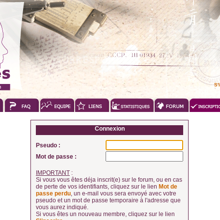
S'
Connexion
Pseudo :
Mot de passe :
IMPORTANT
:
Si vous vous êtes déja inscrit(e) sur le forum, ou en cas
de perte de vos identifiants, cliquez sur le lien
Mot de
passe perdu
, un e-mail vous sera envoyé avec votre
pseudo et un mot de passe temporaire à l'adresse que
vous aurez indiqué.
Si vous êtes un nouveau membre, cliquez sur le lien