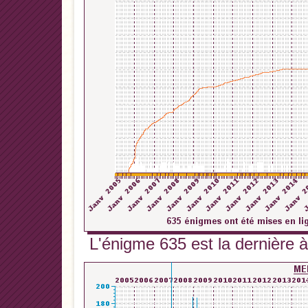
L'énigme 635 est la dernière à