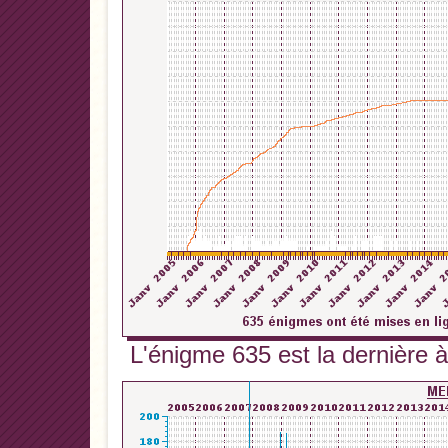
L'énigme 635 est la dernière à