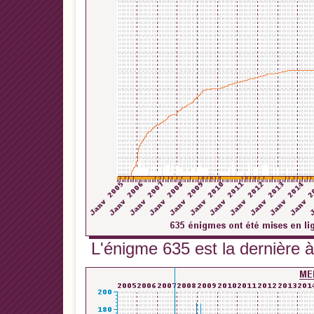
L'énigme 635 est la dernière à