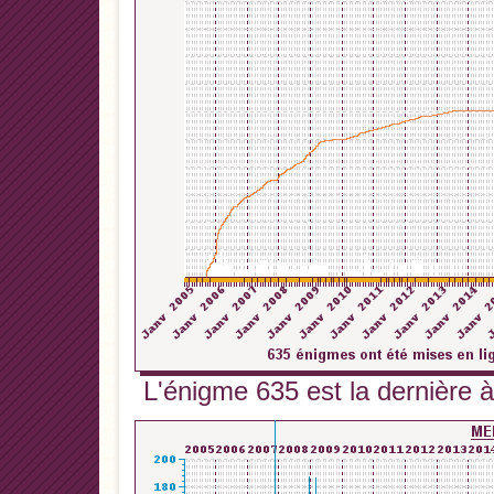
L'énigme 635 est la dernière à