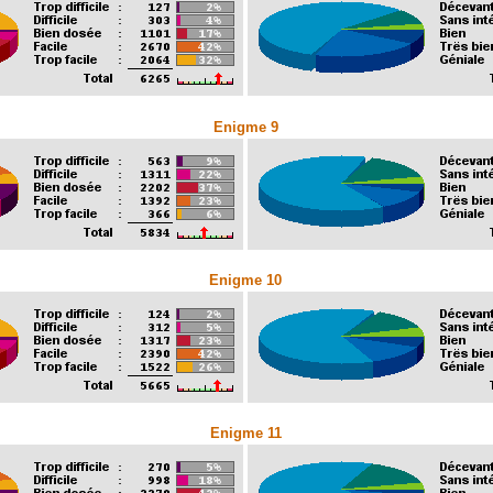
Enigme 9
Enigme 10
Enigme 11