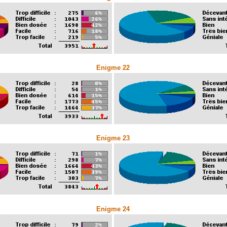
Enigme 22
Enigme 23
Enigme 24