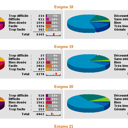
Enigme 18
Enigme 19
Enigme 20
Enigme 21