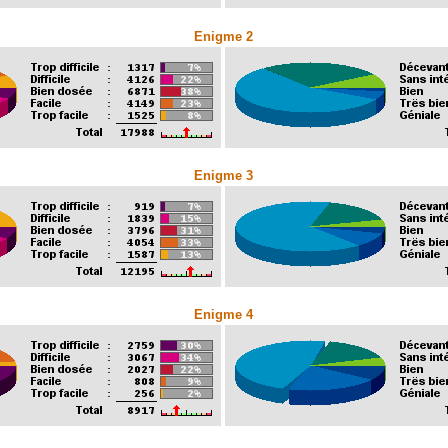
Enigme 2
Enigme 3
Enigme 4